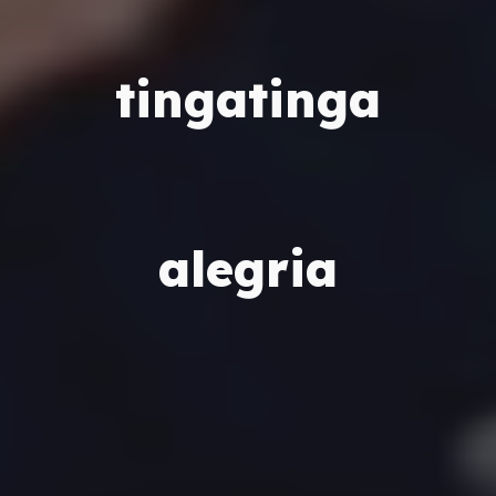
tingatinga
alegria